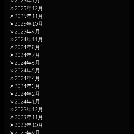
2026年1月
2025年12月
2025年11月
2025年10月
2025年9月
2024年11月
2024年8月
2024年7月
2024年6月
2024年5月
2024年4月
2024年3月
2024年2月
2024年1月
2023年12月
2023年11月
2023年10月
2023年9月