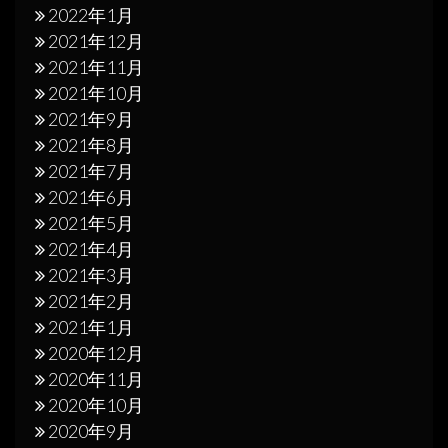
2022年1月
2021年12月
2021年11月
2021年10月
2021年9月
2021年8月
2021年7月
2021年6月
2021年5月
2021年4月
2021年3月
2021年2月
2021年1月
2020年12月
2020年11月
2020年10月
2020年9月