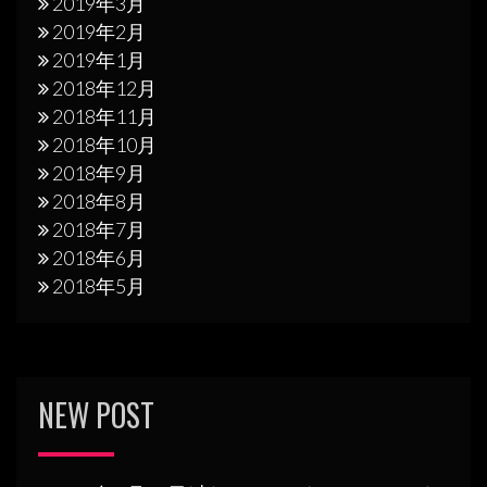
2019年3月
2019年2月
2019年1月
2018年12月
2018年11月
2018年10月
2018年9月
2018年8月
2018年7月
2018年6月
2018年5月
NEW POST