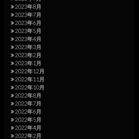
2023年8月
2023年7月
2023年6月
2023年5月
2023年4月
2023年3月
2023年2月
2023年1月
2022年12月
2022年11月
2022年10月
2022年8月
2022年7月
2022年6月
2022年5月
2022年4月
2022年2月