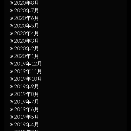
2020年8月
2020年7月
2020年6月
2020年5月
2020年4月
2020年3月
2020年2月
2020年1月
2019年12月
2019年11月
2019年10月
2019年9月
2019年8月
2019年7月
2019年6月
2019年5月
2019年4月