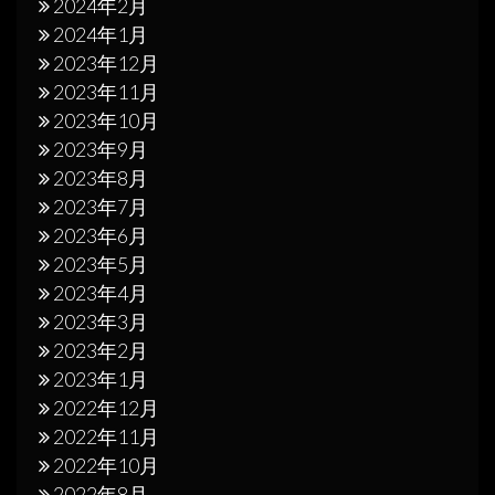
2024年2月
2024年1月
2023年12月
2023年11月
2023年10月
2023年9月
2023年8月
2023年7月
2023年6月
2023年5月
2023年4月
2023年3月
2023年2月
2023年1月
2022年12月
2022年11月
2022年10月
2022年8月