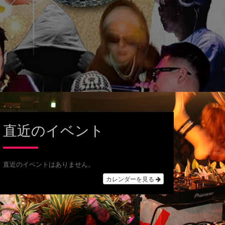
直近のイベント
直近のイベントはありません。
カレンダーを見る