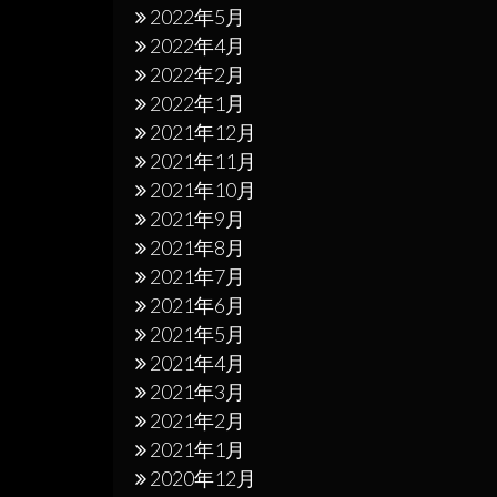
2022年5月
2022年4月
2022年2月
2022年1月
2021年12月
2021年11月
2021年10月
2021年9月
2021年8月
2021年7月
2021年6月
2021年5月
2021年4月
2021年3月
2021年2月
2021年1月
2020年12月