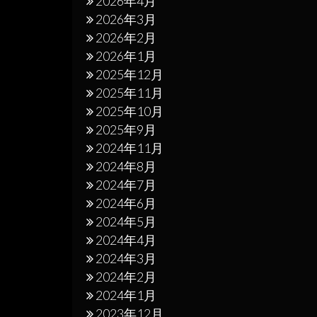
2026年4月
2026年3月
2026年2月
2026年1月
2025年12月
2025年11月
2025年10月
2025年9月
2024年11月
2024年8月
2024年7月
2024年6月
2024年5月
2024年4月
2024年3月
2024年2月
2024年1月
2023年12月