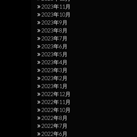
2023年11月
2023年10月
2023年9月
2023年8月
2023年7月
2023年6月
2023年5月
2023年4月
2023年3月
2023年2月
2023年1月
2022年12月
2022年11月
2022年10月
2022年8月
2022年7月
2022年6月