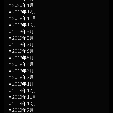
2020年1月
2019年12月
2019年11月
2019年10月
2019年9月
2019年8月
2019年7月
2019年6月
2019年5月
2019年4月
2019年3月
2019年2月
2019年1月
2018年12月
2018年11月
2018年10月
2018年9月