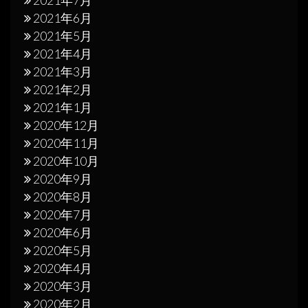
2021年6月
2021年5月
2021年4月
2021年3月
2021年2月
2021年1月
2020年12月
2020年11月
2020年10月
2020年9月
2020年8月
2020年7月
2020年6月
2020年5月
2020年4月
2020年3月
2020年2月