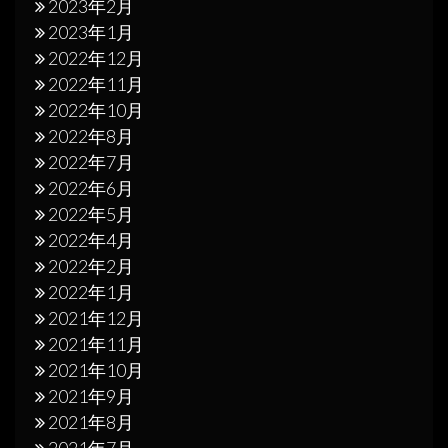
2023年2月
2023年1月
2022年12月
2022年11月
2022年10月
2022年8月
2022年7月
2022年6月
2022年5月
2022年4月
2022年2月
2022年1月
2021年12月
2021年11月
2021年10月
2021年9月
2021年8月
2021年7月