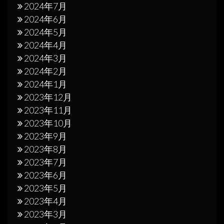
2024年7月
2024年6月
2024年5月
2024年4月
2024年3月
2024年2月
2024年1月
2023年12月
2023年11月
2023年10月
2023年9月
2023年8月
2023年7月
2023年6月
2023年5月
2023年4月
2023年3月