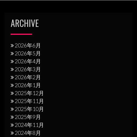
ARCHIVE
2026年6月
2026年5月
2026年4月
2026年3月
2026年2月
2026年1月
2025年12月
2025年11月
2025年10月
2025年9月
2024年11月
2024年8月