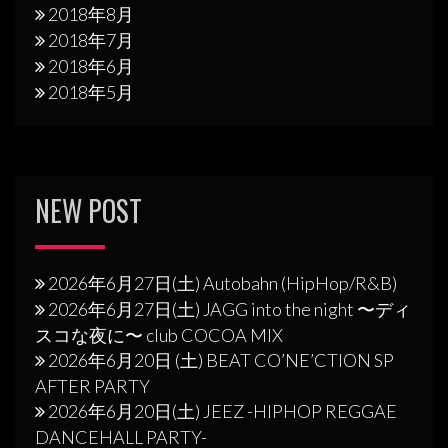
2018年8月
2018年7月
2018年6月
2018年5月
NEW POST
2026年6月27日(土) Autobahn (HipHop/R&B)
2026年6月27日(土) JAGG into the night 〜ディ
スコな夜に〜 club COCOA MIX
2026年6月20日 (土) BEAT CO’NE’CTION SP
AFTER PARTY
2026年6月20日(土) JEEZ -HIPHOP REGGAE
DANCEHALL PARTY-